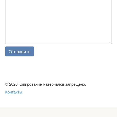
Отправить
© 2026 Копирование материалов запрещено.
Контакты